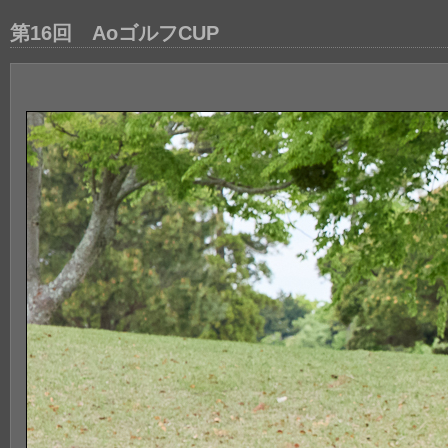
第16回 AoゴルフCUP