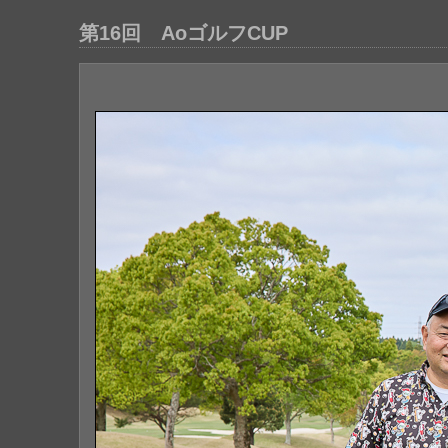
第16回 AoゴルフCUP